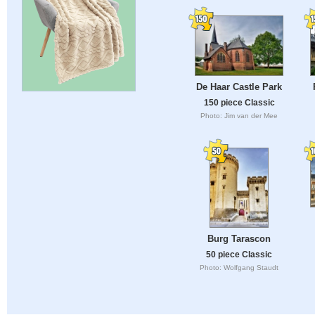
De Haar Castle Park
150 piece Classic
Photo: Jim van der Mee
Burg Tarascon
50 piece Classic
Photo: Wolfgang Staudt